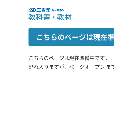
こちらのページは現在
こちらのページは現在準備中です。
恐れ入りますが、ページオープン ま