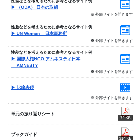
性差などを考えるために参考となるサイト例
▶ （ODA） 日本の取組
※ 外部サイトを開きます
性差などを考えるために参考となるサイト例
▶ UN Women – 日本事務所
※ 外部サイトを開きます
性差などを考えるために参考となるサイト例
▶ 国際人権NGO アムネスティ日本
AMNESTY
※ 外部サイトを開きます
▶ 比喩表現
※ 外部サイトを開きます
単元の振り返りシート
72 KB
ブックガイド
314 KB